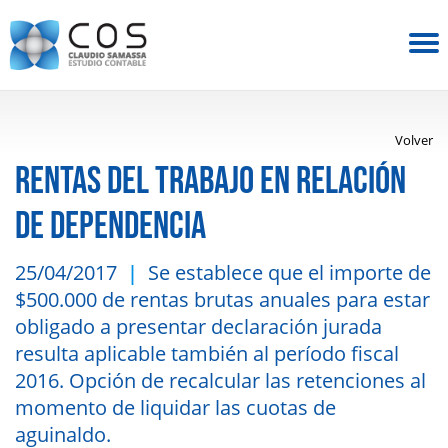
Volver
RENTAS DEL TRABAJO EN RELACIÓN
DE DEPENDENCIA
25/04/2017
Se establece que el importe de
$500.000 de rentas brutas anuales para estar
obligado a presentar declaración jurada
resulta aplicable también al período fiscal
2016. Opción de recalcular las retenciones al
momento de liquidar las cuotas de
aguinaldo.