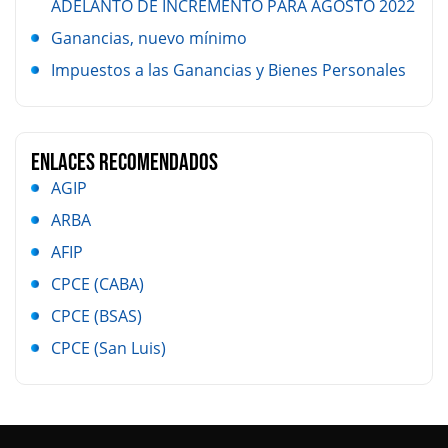
ADELANTO DE INCREMENTO PARA AGOSTO 2022
Ganancias, nuevo mínimo
Impuestos a las Ganancias y Bienes Personales
Enlaces Recomendados
AGIP
ARBA
AFIP
CPCE (CABA)
CPCE (BSAS)
CPCE (San Luis)