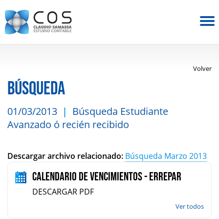
Volver
BÚSQUEDA
01/03/2013
Búsqueda Estudiante
Avanzado ó recién recibido
Descargar archivo relacionado:
Búsqueda Marzo 2013
Calendario de vencimientos - Errepar
DESCARGAR PDF
Ver todos