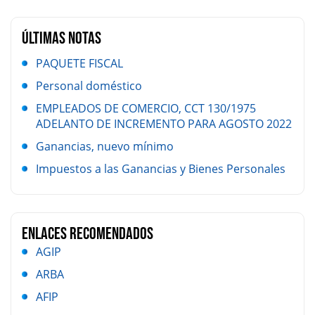
ÚLTIMAS NOTAS
PAQUETE FISCAL
Personal doméstico
EMPLEADOS DE COMERCIO, CCT 130/1975
ADELANTO DE INCREMENTO PARA AGOSTO 2022
Ganancias, nuevo mínimo
Impuestos a las Ganancias y Bienes Personales
Enlaces Recomendados
AGIP
ARBA
AFIP