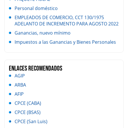
Personal doméstico
EMPLEADOS DE COMERCIO, CCT 130/1975
ADELANTO DE INCREMENTO PARA AGOSTO 2022
Ganancias, nuevo mínimo
Impuestos a las Ganancias y Bienes Personales
Enlaces Recomendados
AGIP
ARBA
AFIP
CPCE (CABA)
CPCE (BSAS)
CPCE (San Luis)