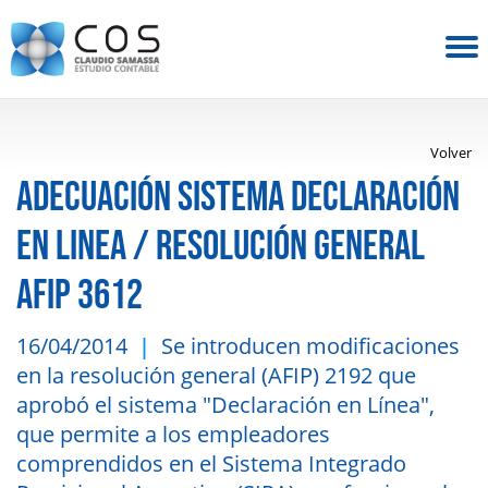
Volver
ADECUACIÓN SISTEMA DECLARACIÓN
EN LINEA / RESOLUCIÓN GENERAL
AFIP 3612
16/04/2014
Se introducen modificaciones
en la resolución general (AFIP) 2192 que
aprobó el sistema "Declaración en Línea",
que permite a los empleadores
comprendidos en el Sistema Integrado