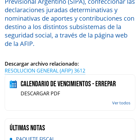
Previsional Argentino (SIPA), confeccionar las
declaraciones juradas determinativas y
nominativas de aportes y contribuciones con
destino a los distintos subsistemas de la
seguridad social, a través de la página web
de la AFIP.
Descargar archivo relacionado:
RESOLUCION GENERAL (AFIP) 3612
Calendario de vencimientos - Errepar
DESCARGAR PDF
Ver todos
ÚLTIMAS NOTAS
PAQUETE FISCAL