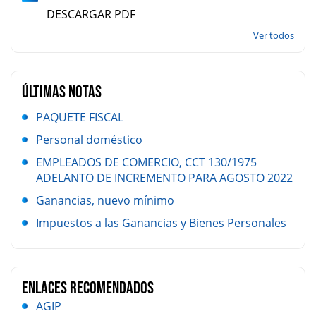
DESCARGAR PDF
Ver todos
ÚLTIMAS NOTAS
PAQUETE FISCAL
Personal doméstico
EMPLEADOS DE COMERCIO, CCT 130/1975
ADELANTO DE INCREMENTO PARA AGOSTO 2022
Ganancias, nuevo mínimo
Impuestos a las Ganancias y Bienes Personales
Enlaces Recomendados
AGIP