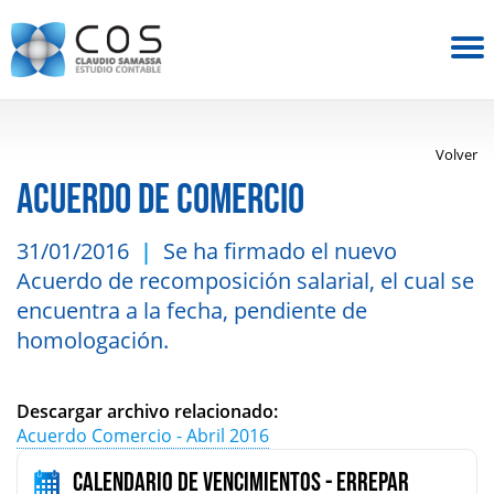
Volver
ACUERDO DE COMERCIO
31/01/2016
Se ha firmado el nuevo
Acuerdo de recomposición salarial, el cual se
encuentra a la fecha, pendiente de
homologación.
Descargar archivo relacionado:
Acuerdo Comercio - Abril 2016
Calendario de vencimientos - Errepar